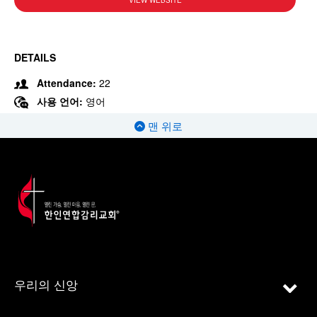
VIEW WEBSITE
DETAILS
Attendance:
22
사용 언어:
영어
맨 위로
우리의 신앙