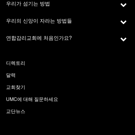
우리가 섬기는 방법
우리의 신앙이 자라는 방법들
연합감리교회에 처음인가요?
디렉토리
달력
교회찾기
UMC에 대해 질문하세요
교단뉴스