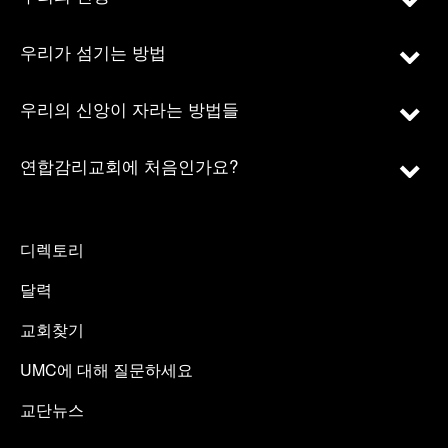
우리가 섬기는 방법
우리의 신앙이 자라는 방법들
연합감리교회에 처음인가요?
디렉토리
달력
교회찾기
UMC에 대해 질문하세요
교단뉴스