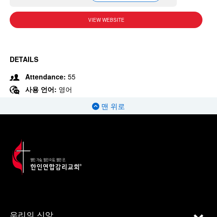
VIEW WEBSITE
DETAILS
Attendance:
55
사용 언어:
영어
맨 위로
우리의 신앙