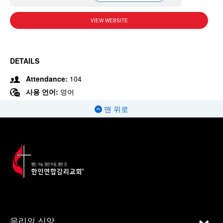
VIEW WEBSITE
DETAILS
Attendance:
104
사용 언어:
영어
맨 위로
우리의 신앙