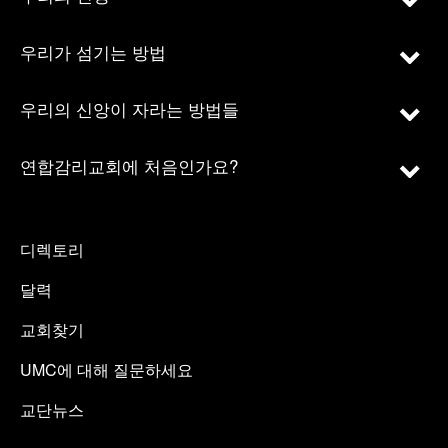
우리가 섬기는 방법
우리의 신앙이 자라는 방법들
연합감리교회에 처음인가요?
디렉토리
달력
교회찾기
UMC에 대해 질문하세요
교단뉴스