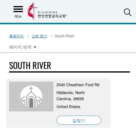
S
메뉴
홈페이지
교회 찾기
South River
페이지 번역
▼
SOUTH RIVER
2540 Cheatham Ford Rd
Hiddenite, North
Carolina, 28636
United States
길찾기