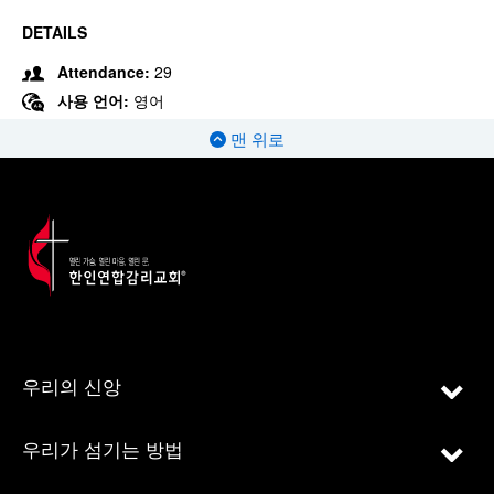
DETAILS
Attendance:
29
사용 언어:
영어
맨 위로
우리의 신앙
우리가 섬기는 방법