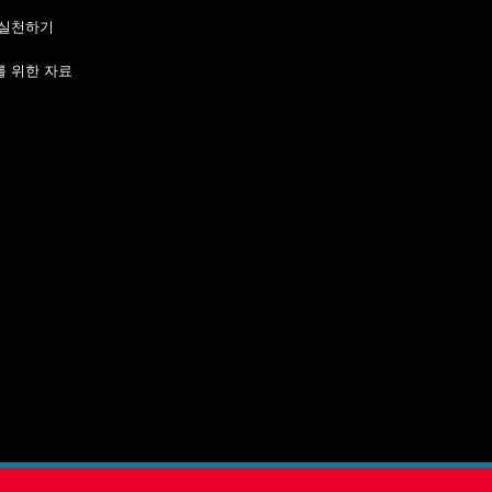
 실천하기
 위한 자료