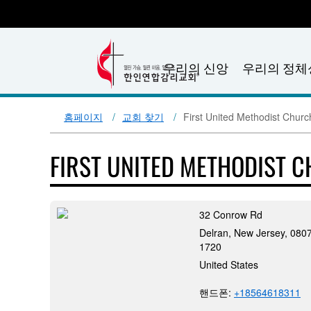
우리의 신앙
우리의 정체
홈페이지
교회 찾기
First United Methodist Churc
FIRST UNITED METHODIST 
32 Conrow Rd
Delran, New Jersey, 080
1720
United States
핸드폰:
+18564618311