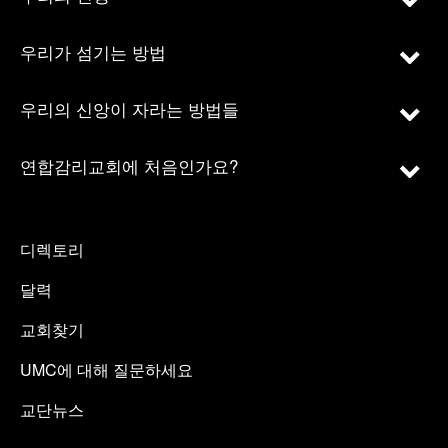
우리가 섬기는 방법
우리의 신앙이 자라는 방법들
연합감리교회에 처음인가요?
디렉토리
달력
교회찾기
UMC에 대해 질문하세요
교단뉴스