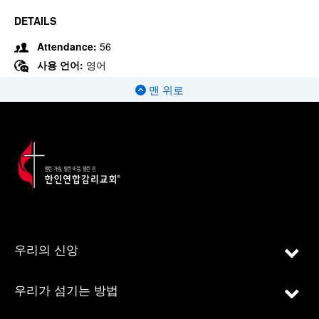
DETAILS
Attendance:
56
사용 언어:
영어
맨 위로
우리의 신앙
우리가 섬기는 방법