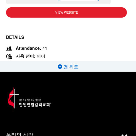
VIEW WEBSITE
DETAILS
Attendance:
41
사용 언어:
영어
맨 위로
우리의 신앙