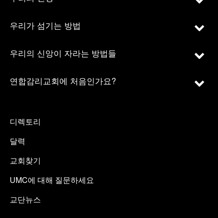
우리가 섬기는 방법
우리의 신앙이 자라는 방법들
연합감리교회에 처음인가요?
디렉토리
달력
교회찾기
UMC에 대해 질문하세요
교단뉴스