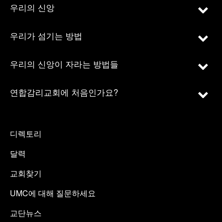
우리의 신앙
우리가 섬기는 방법
우리의 신앙이 자라는 방법들
연합감리교회에 처음인가요?
디렉토리
달력
교회찾기
UMC에 대해 질문하세요
교단뉴스