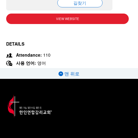
길찾기
VIEW WEBSITE
DETAILS
Attendance:
110
사용 언어:
영어
맨 위로