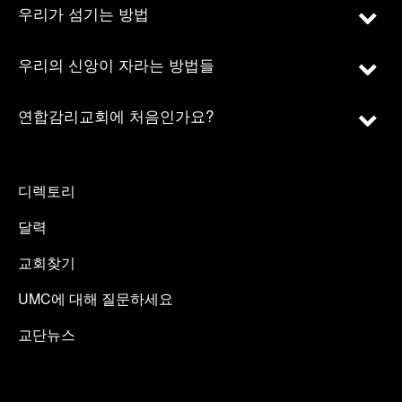
우리가 섬기는 방법
우리의 신앙이 자라는 방법들
연합감리교회에 처음인가요?
디렉토리
달력
교회찾기
UMC에 대해 질문하세요
교단뉴스