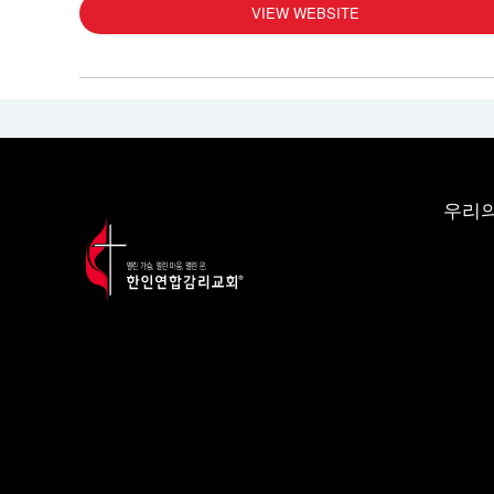
VIEW WEBSITE
우리의