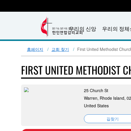
우리의 신앙
우리의 정체
홈페이지
교회 찾기
First United Methodist Church
FIRST UNITED METHODIST 
25 Church St
Warren, Rhode Island, 0
United States
길찾기