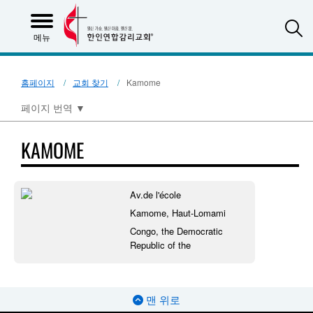
S
메뉴
홈페이지
교회 찾기
Kamome
페이지 번역
▼
KAMOME
Av.de l'école
Kamome, Haut-Lomami
Congo, the Democratic
Republic of the
맨 위로