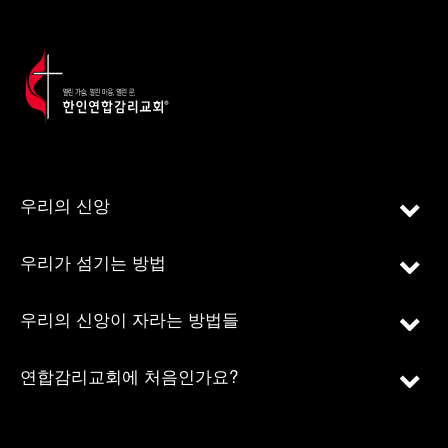
우리의 신앙
우리가 섬기는 방법
우리의 신앙이 자라는 방법들
연합감리교회에 처음인가요?