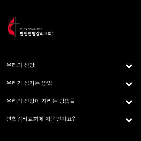
우리의 신앙
우리가 섬기는 방법
우리의 신앙이 자라는 방법들
연합감리교회에 처음인가요?