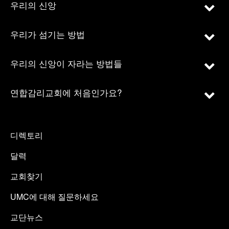
우리의 신앙
우리가 섬기는 방법
우리의 신앙이 자라는 방법들
연합감리교회에 처음인가요?
디렉토리
달력
교회찾기
UMC에 대해 질문하세요
교단뉴스