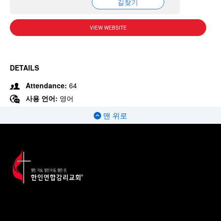
길찾기
VIEW WEBSITE
DETAILS
Attendance:
64
사용 언어:
영어
맨 위로