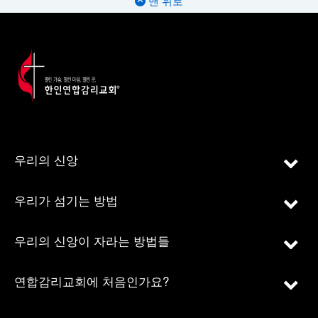
맨 위로
우리의 신앙
우리가 섬기는 방법
우리의 신앙이 자라는 방법들
연합감리교회에 처음인가요?