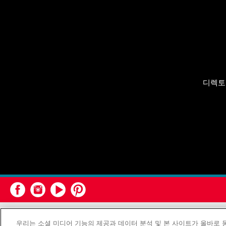
디렉토
연합감리교회
우리는 소셜 미디어 기능의 제공과 데이터 분석 및 본 사이트가 올바로