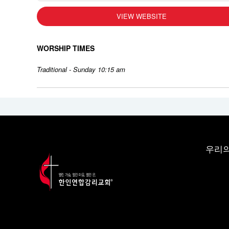
VIEW WEBSITE
WORSHIP TIMES
Traditional - Sunday 10:15 am
우리의