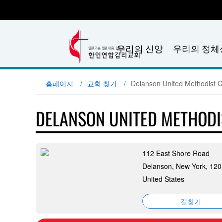
우리의 신앙
우리의 정체
홈페이지
교회 찾기
Delanson United Methodist 
DELANSON UNITED METHOD
112 East Shore Road
Delanson, New York, 12
United States
길찾기