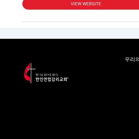
VIEW WEBSITE
우리의