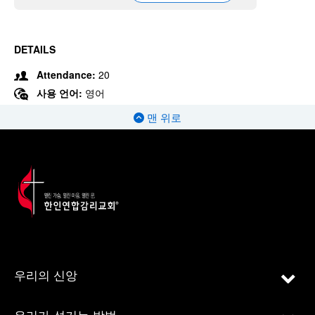
DETAILS
Attendance:
20
사용 언어:
영어
맨 위로
우리의 신앙
우리가 섬기는 방법