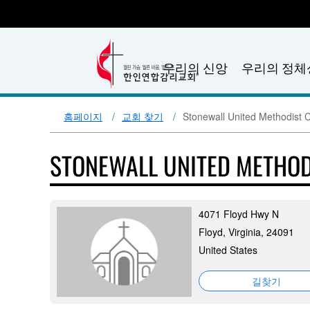
우리의 신앙
우리의 정체
홈페이지
교회 찾기
Stonewall United Methodist 
STONEWALL UNITED METHO
4071 Floyd Hwy N
Floyd, Virginia, 24091
United States
길찾기