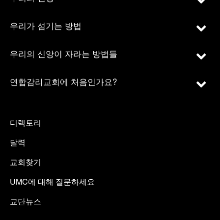
우리가 섬기는 방법
우리의 신앙이 자라는 방법들
연합감리교회에 처음인가요?
디렉토리
달력
교회찾기
UMC에 대해 질문하세요
교단뉴스