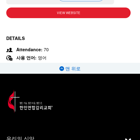
VIEW WEBSITE
DETAILS
Attendance:
70
사용 언어:
영어
맨 위로
우리의 신앙