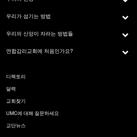
우리가 섬기는 방법
우리의 신앙이 자라는 방법들
연합감리교회에 처음인가요?
디렉토리
달력
교회찾기
UMC에 대해 질문하세요
교단뉴스