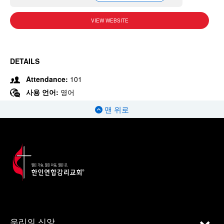
VIEW WEBSITE
DETAILS
Attendance:
101
사용 언어:
영어
맨 위로
우리의 신앙