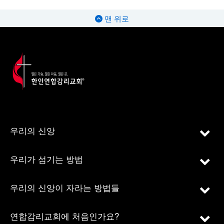
맨 위로
우리의 신앙
우리가 섬기는 방법
우리의 신앙이 자라는 방법들
연합감리교회에 처음인가요?