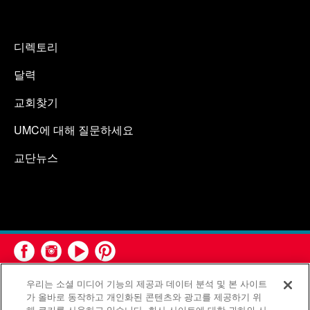
디렉토리
달력
교회찾기
UMC에 대해 질문하세요
교단뉴스
우리는 소셜 미디어 기능의 제공과 데이터 분석 및 본 사이트
가 올바로 동작하고 개인화된 콘텐츠와 광고를 제공하기 위
해 쿠키를 사용하고 있습니다. 회사 사이트에 대한 귀하의 사