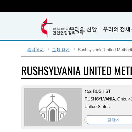
우리의 신앙
우리의 정체
홈페이지
교회 찾기
Rushsylvania United Methodi
RUSHSYLVANIA UNITED ME
152 RUSH ST
RUSHSYLVANIA, Ohio, 4
United States
길찾기