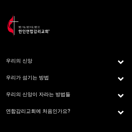
우리의 신앙
우리가 섬기는 방법
우리의 신앙이 자라는 방법들
연합감리교회에 처음인가요?