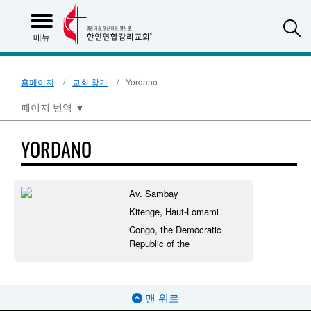
S
메뉴
홈페이지
교회 찾기
Yordano
페이지 번역
▼
YORDANO
Av. Sambay
Kitenge, Haut-Lomami
Congo, the Democratic
Republic of the
맨 위로