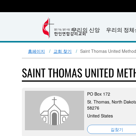
우리의 신앙
우리의 정체
홈페이지
교회 찾기
Saint Thomas United Method
SAINT THOMAS UNITED ME
PO Box 172
St. Thomas, North Dakot
58276
United States
길찾기