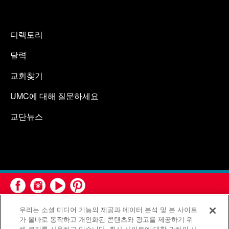
디렉토리
달력
교회찾기
UMC에 대해 질문하세요
교단뉴스
우리는 소셜 미디어 기능의 제공과 데이터 분석 및 본 사이트
가 올바로 동작하고 개인화된 콘텐츠와 광고를 제공하기 위
해 쿠키를 사용하고 있습니다. 회사 사이트에 대한 귀하의 사