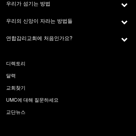
우리가 섬기는 방법
우리의 신앙이 자라는 방법들
연합감리교회에 처음인가요?
디렉토리
달력
교회찾기
UMC에 대해 질문하세요
교단뉴스