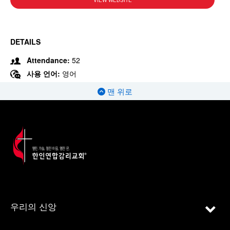
VIEW WEBSITE
DETAILS
Attendance:
52
사용 언어:
영어
맨 위로
우리의 신앙