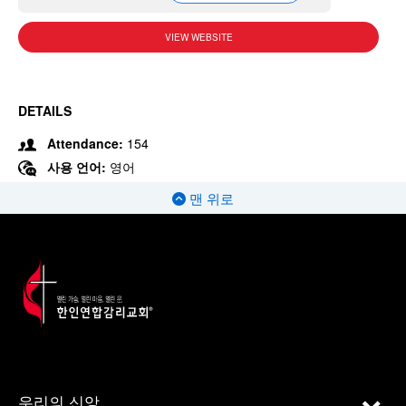
VIEW WEBSITE
DETAILS
Attendance:
154
사용 언어:
영어
맨 위로
우리의 신앙