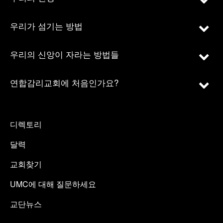
우리가 섬기는 방법
우리의 신앙이 자라는 방법들
연합감리교회에 처음인가요?
디렉토리
달력
교회찾기
UMC에 대해 질문하세요
교단뉴스