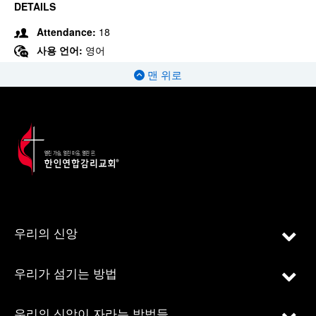
DETAILS
Attendance:
18
사용 언어:
영어
맨 위로
우리의 신앙
우리가 섬기는 방법
우리의 신앙이 자라는 방법들