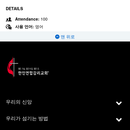
DETAILS
Attendance:
100
사용 언어:
영어
맨 위로
우리의 신앙
우리가 섬기는 방법