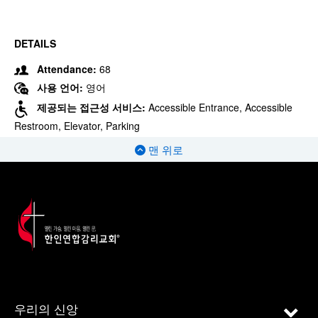
DETAILS
Attendance:
68
사용 언어:
영어
제공되는 접근성 서비스:
Accessible Entrance, Accessible
Restroom, Elevator, Parking
맨 위로
우리의 신앙