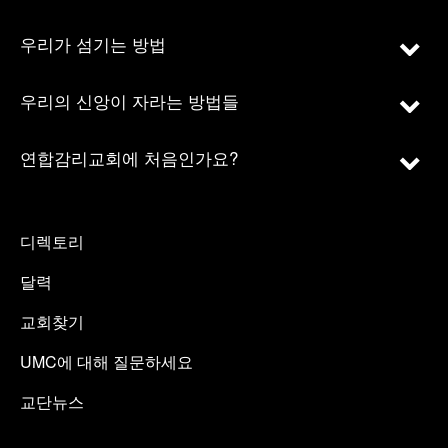
우리가 섬기는 방법
우리의 신앙이 자라는 방법들
연합감리교회에 처음인가요?
디렉토리
달력
교회찾기
UMC에 대해 질문하세요
교단뉴스