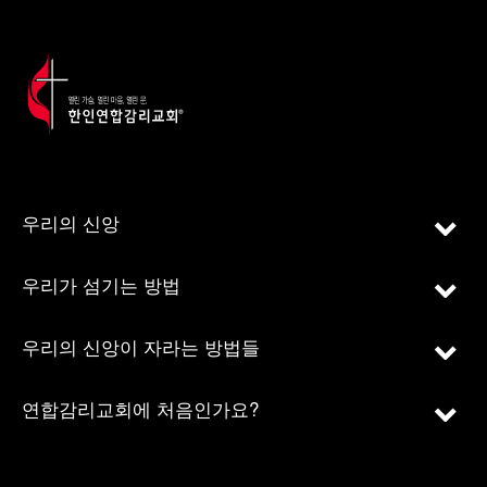
우리의 신앙
우리가 섬기는 방법
우리의 신앙이 자라는 방법들
연합감리교회에 처음인가요?