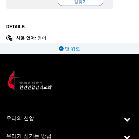
길찾기
DETAILS
사용 언어:
영어
맨 위로
우리의 신앙
우리가 섬기는 방법