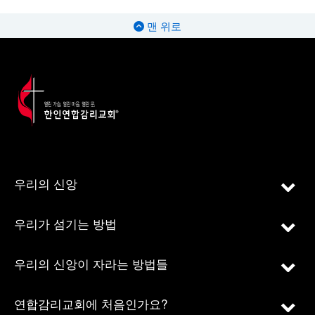
맨 위로
우리의 신앙
우리가 섬기는 방법
우리의 신앙이 자라는 방법들
연합감리교회에 처음인가요?