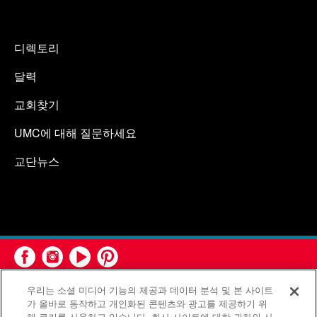
디렉토리
달력
교회찾기
UMC에 대해 질문하세요
교단뉴스
우리는 소셜 미디어 기능의 제공과 데이터 분석 및 본 사이트
가 올바로 동작하고 개인화된 콘텐츠와 광고를 제공하기 위
해 쿠키를 사용하고 있습니다. 회사 사이트에 대한 귀하의 사