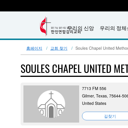
우리의 신앙
우리의 정체
홈페이지
교회 찾기
Soules Chapel United Metho
SOULES CHAPEL UNITED ME
7713 FM 556
Gilmer, Texas, 75644-50
United States
길찾기