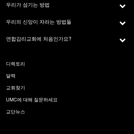
우리가 섬기는 방법
우리의 신앙이 자라는 방법들
연합감리교회에 처음인가요?
디렉토리
달력
교회찾기
UMC에 대해 질문하세요
교단뉴스