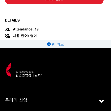
VIEW WEBSITE
DETAILS
Attendance:
19
사용 언어:
영어
맨 위로
우리의 신앙