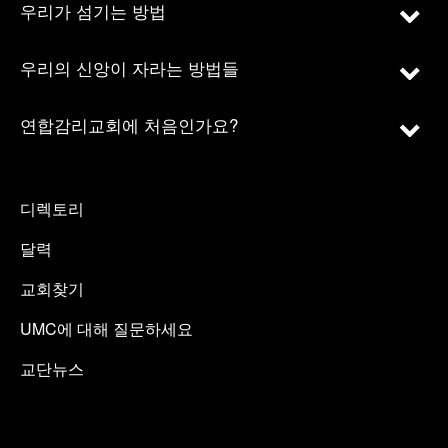
우리가 섬기는 방법
우리의 신앙이 자라는 방법들
연합감리교회에 처음인가요?
디렉토리
달력
교회찾기
UMC에 대해 질문하세요
교단뉴스