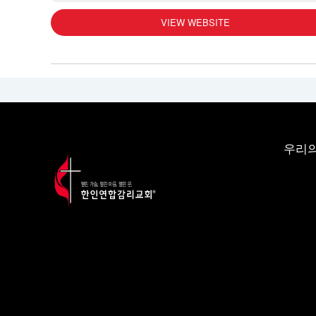
VIEW WEBSITE
우리의