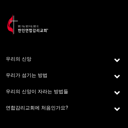
우리의 신앙
우리가 섬기는 방법
우리의 신앙이 자라는 방법들
연합감리교회에 처음인가요?