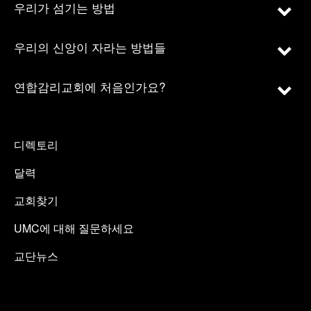
우리가 섬기는 방법
우리의 신앙이 자라는 방법들
연합감리교회에 처음인가요?
디렉토리
달력
교회찾기
UMC에 대해 질문하세요
교단뉴스