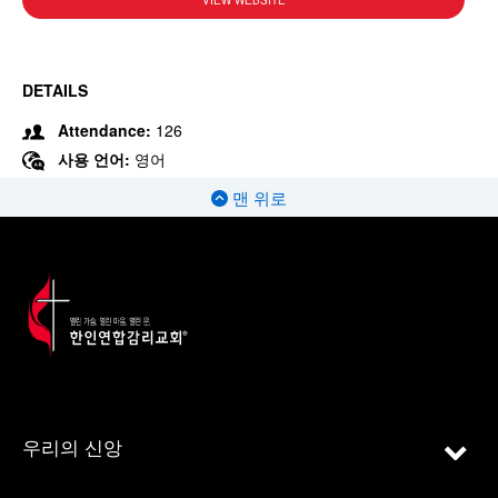
VIEW WEBSITE
DETAILS
Attendance:
126
사용 언어:
영어
맨 위로
우리의 신앙