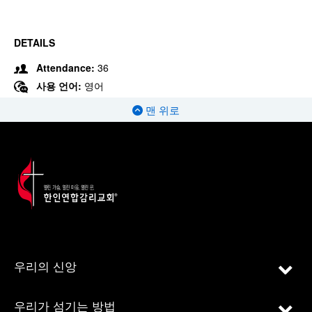
DETAILS
Attendance:
36
사용 언어:
영어
맨 위로
우리의 신앙
우리가 섬기는 방법