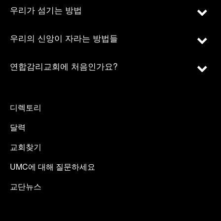
우리가 섬기는 방법
우리의 신앙이 자라는 방법들
연합감리교회에 처음인가요?
디렉토리
달력
교회찾기
UMC에 대해 질문하세요
교단뉴스