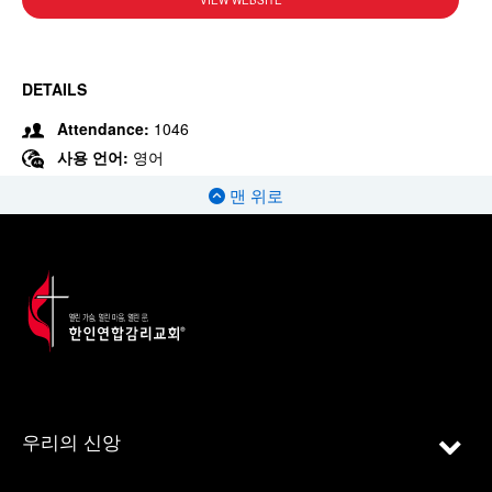
VIEW WEBSITE
DETAILS
Attendance:
1046
사용 언어:
영어
맨 위로
우리의 신앙