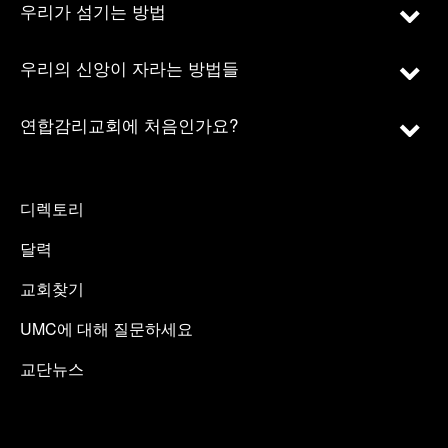
우리가 섬기는 방법
우리의 신앙이 자라는 방법들
연합감리교회에 처음인가요?
디렉토리
달력
교회찾기
UMC에 대해 질문하세요
교단뉴스