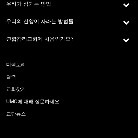
우리가 섬기는 방법
우리의 신앙이 자라는 방법들
연합감리교회에 처음인가요?
디렉토리
달력
교회찾기
UMC에 대해 질문하세요
교단뉴스