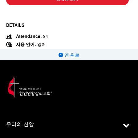
VIEW WEBSITE
DETAILS
Attendance:
94
사용 언어:
영어
맨 위로
우리의 신앙