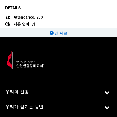
DETAILS
Attendance:
200
사용 언어:
영어
맨 위로
우리의 신앙
우리가 섬기는 방법