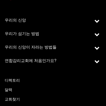
우리의 신앙
우리가 섬기는 방법
우리의 신앙이 자라는 방법들
연합감리교회에 처음인가요?
디렉토리
달력
교회찾기