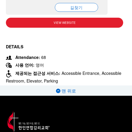
길찾기
VIEW WEBSITE
DETAILS
Attendance:
68
사용 언어:
영어
제공되는 접근성 서비스:
Accessible Entrance, Accessible
Restroom, Elevator, Parking
맨 위로