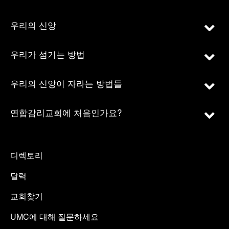
우리의 신앙
우리가 섬기는 방법
우리의 신앙이 자라는 방법들
연합감리교회에 처음인가요?
디렉토리
달력
교회찾기
UMC에 대해 질문하세요