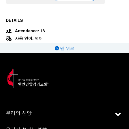
DETAILS
Attendance:
18
사용 언어:
영어
맨 위로
우리의 신앙
우리가 섬기는 방법