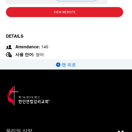
VIEW WEBSITE
DETAILS
Attendance:
140
사용 언어:
영어
맨 위로
우리의 신앙