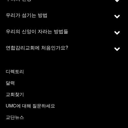
우리가 섬기는 방법
우리의 신앙이 자라는 방법들
연합감리교회에 처음인가요?
디렉토리
달력
교회찾기
UMC에 대해 질문하세요
교단뉴스