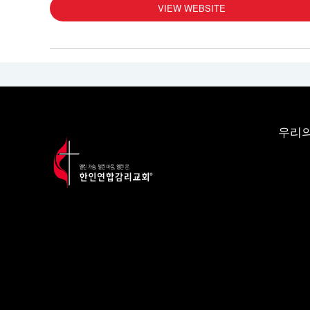
VIEW WEBSITE
우리의